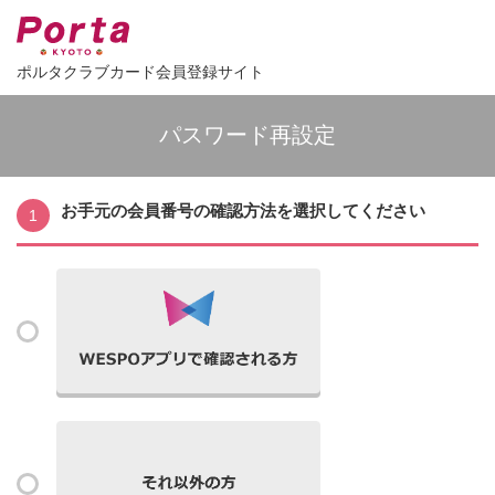
ポルタクラブカード会員登録サイト
パスワード再設定
お手元の会員番号の確認方法を選択してください
1